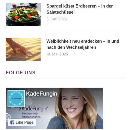
Spargel küsst Erdbeeren – in der
Salatschüssel
3. Juni 2025
Weiblichkeit neu entdecken – in und
nach den Wechseljahren
19. Mai 2025
FOLGE UNS