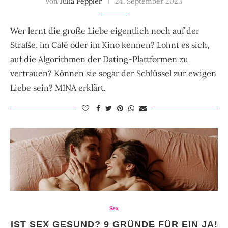
von
Julia Peppler
24. September 2023
Wer lernt die große Liebe eigentlich noch auf der
Straße, im Café oder im Kino kennen? Lohnt es sich,
auf die Algorithmen der Dating-Plattformen zu
vertrauen? Können sie sogar der Schlüssel zur ewigen
Liebe sein? MINA erklärt.
Sex
IST SEX GESUND? 9 GRÜNDE FÜR EIN JA!