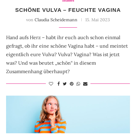
Intimes
SCHÖNE VULVA – FEUCHTE VAGINA
von
Claudia Scheidemann
15. Mai 2023
Hand aufs Herz – habt ihr euch auch schon einmal
gefragt, ob ihr eine schöne Vagina habt – und meintet
eigentlich eure Vulva? Vulva? Vagina? Was ist jetzt
was? Und was beutet „schön“ in diesem
Zusammenhang überhaupt?