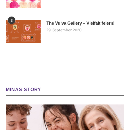
3
The Vulva Gallery – Vielfalt feiern!
29. September 2020
MINAS STORY