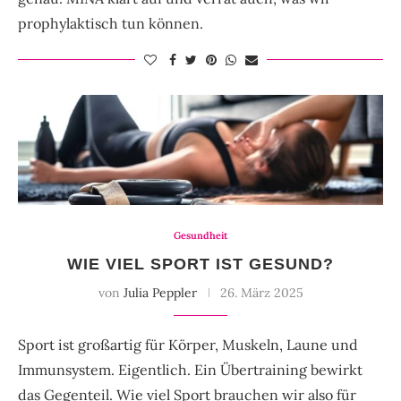
prophylaktisch tun können.
Gesundheit
WIE VIEL SPORT IST GESUND?
von
Julia Peppler
26. März 2025
Sport ist großartig für Körper, Muskeln, Laune und
Immunsystem. Eigentlich. Ein Übertraining bewirkt
das Gegenteil. Wie viel Sport brauchen wir also für