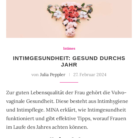
Intimes
INTIMGESUNDHEIT: GESUND DURCHS
JAHR
von
Julia Peppler
27. Februar 2024
Zur guten Lebensqualität der Frau gehört die Vulvo-
vaginale Gesundheit. Diese besteht aus Intimhygiene
und Intimpflege. MINA erklärt, wie Intimgesundheit
funktioniert und gibt effektive Tipps, worauf Frauen
im Laufe des Jahres achten können.