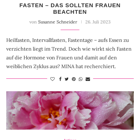
FASTEN – DAS SOLLTEN FRAUEN
BEACHTEN
von
Susanne Schneider
26. Juli 2023
Heilfasten, Intervallfasten, Fastentage – aufs Essen zu
verzichten liegt im Trend. Doch wie wirkt sich Fasten
auf die Hormone von Frauen und damit auf den
weiblichen Zyklus aus? MINA hat recherchiert.