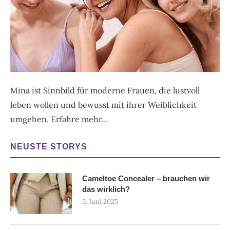
Mina ist Sinnbild für moderne Frauen, die lustvoll
leben wollen und bewusst mit ihrer Weiblichkeit
umgehen.
Erfahre mehr…
NEUSTE STORYS
Cameltoe Concealer – brauchen wir
das wirklich?
5. Juni 2025