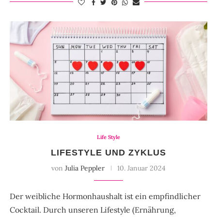
Life Style
LIFESTYLE UND ZYKLUS
von
Julia Peppler
10. Januar 2024
Der weibliche Hormonhaushalt ist ein empfindlicher
Cocktail. Durch unseren Lifestyle (Ernährung,