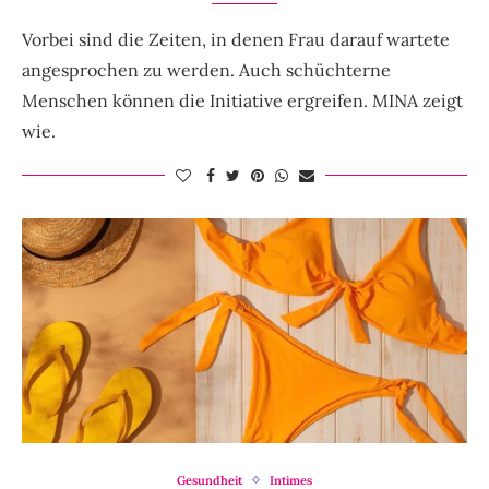
Vorbei sind die Zeiten, in denen Frau darauf wartete
angesprochen zu werden. Auch schüchterne
Menschen können die Initiative ergreifen. MINA zeigt
wie.
Gesundheit
Intimes