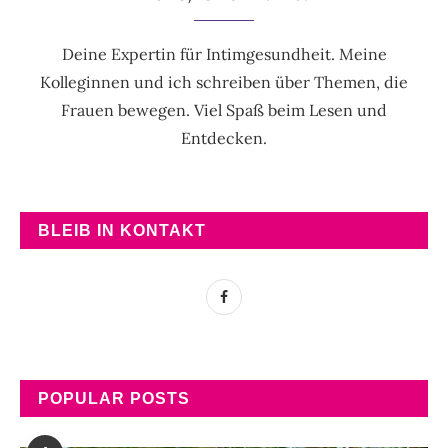
Deine Expertin für Intimgesundheit. Meine
Kolleginnen und ich schreiben über Themen, die
Frauen bewegen. Viel Spaß beim Lesen und
Entdecken.
BLEIB IN KONTAKT
POPULAR POSTS