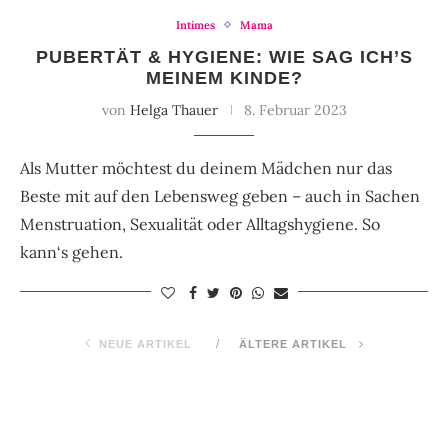
Intimes
Mama
PUBERTÄT & HYGIENE: WIE SAG ICH’S
MEINEM KINDE?
von
Helga Thauer
8. Februar 2023
Als Mutter möchtest du deinem Mädchen nur das
Beste mit auf den Lebensweg geben – auch in Sachen
Menstruation, Sexualität oder Alltagshygiene. So
kann‘s gehen.
NEUE ARTIKEL
ÄLTERE ARTIKEL