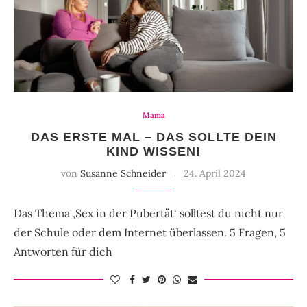
Mama
DAS ERSTE MAL – DAS SOLLTE DEIN
KIND WISSEN!
von
Susanne Schneider
24. April 2024
Das Thema ‚Sex in der Pubertät‘ solltest du nicht nur
der Schule oder dem Internet überlassen. 5 Fragen, 5
Antworten für dich