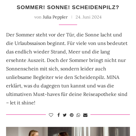
SOMMER! SONNE! SCHEIDENPILZ?
von
Julia Peppler
24. Juni 2024
Der Sommer steht vor der Tür, die Sonne lacht und
die Urlaubssaison beginnt. Für viele von uns bedeutet
das endlich wieder Strand, Meer und die lang
ersehnte Auszeit. Doch der Sommer bringt nicht nur
Sonnenschein mit sich, sondern leider auch
unliebsame Begleiter wie den Scheidenpilz. MINA
erklärt, was du dagegen tun kannst und was die
ultimativen Must-haves für deine Reiseapotheke sind
– let it shine!