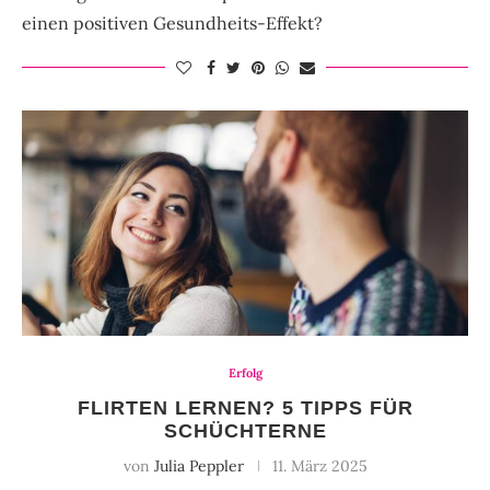
einen positiven Gesundheits-Effekt?
Erfolg
FLIRTEN LERNEN? 5 TIPPS FÜR
SCHÜCHTERNE
von
Julia Peppler
11. März 2025