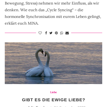
Bewegung, Stress) nehmen wir mehr Einfluss, als wir
denken. Wie euch das „Cycle Syncing“ – die
hormonelle Synchronisation mit eurem Leben gelingt,
erklärt euch MINA.
Liebe
GIBT ES DIE EWIGE LIEBE?