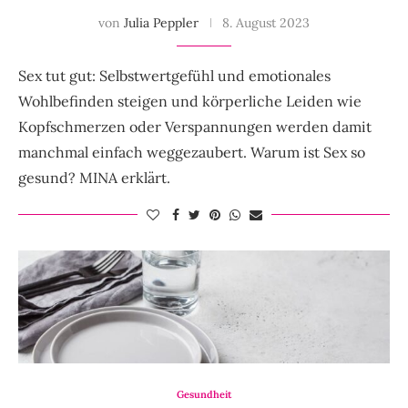
von
Julia Peppler
8. August 2023
Sex tut gut: Selbstwertgefühl und emotionales
Wohlbefinden steigen und körperliche Leiden wie
Kopfschmerzen oder Verspannungen werden damit
manchmal einfach weggezaubert. Warum ist Sex so
gesund? MINA erklärt.
Gesundheit