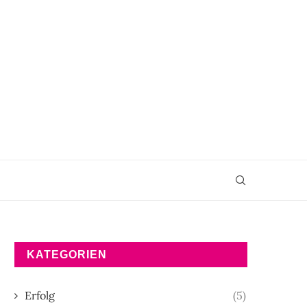
KATEGORIEN
Erfolg
(5)