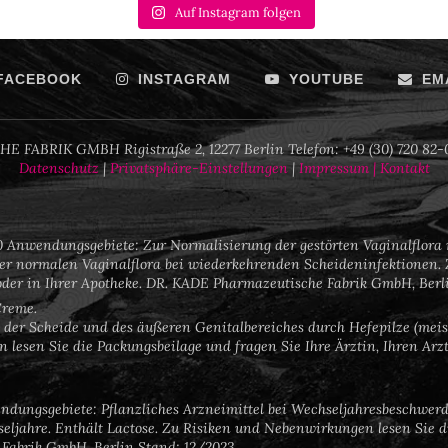
Auf Instagram folgen
FACEBOOK
INSTAGRAM
YOUTUBE
EM
BRIK GMBH Rigistraße 2, 12277 Berlin Telefon: +49 (30) 720 82-0 
Datenschutz
|
Privatsphäre-Einstellungen
|
Impressum |
Kontakt
0 Anwendungsgebiete: Zur Normalisierung der gestörten Vaginalflora 
 der normalen Vaginalflora bei wiederkehrenden Scheideninfektionen.
 oder in Ihrer Apotheke. DR. KADE Pharmazeutische Fabrik GmbH, Berl
Creme.
 der Scheide und des äußeren Genitalbereiches durch Hefepilze (meis
 lesen Sie die Packungsbeilage und fragen Sie Ihre Ärztin, Ihren Ar
ndungsgebiete: Pflanzliches Arzneimittel bei Wechseljahresbeschwe
ljahre. Enthält Lactose. Zu Risiken und Nebenwirkungen lesen Sie di
 Fabrik GmbH, Berlin Stand: 12/2023