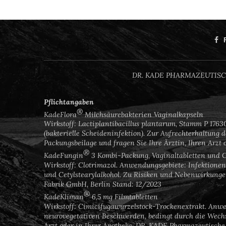
DR. KADE PHARMAZEUTISCHE FA
Pflichtangaben
®
KadeFlora
Milchsäurebakterien Vaginalkapseln
Wirkstoff: Lactiplantibacillus plantarum, Stamm P 1763
(bakterielle Scheideninfektion). Zur Aufrechterhaltung
Packungsbeilage und fragen Sie Ihre Ärztin, Ihren Arzt
®
KadeFungin
3 Kombi-Packung, Vaginaltabletten und 
Wirkstoff: Clotrimazol. Anwendungsgebiete: Infektionen
und Cetylstearylalkohol. Zu Risiken und Nebenwirkungen
Fabrik GmbH, Berlin Stand: 12/2023
®
KadeKliman
6,5 mg Filmtabletten
Wirkstoff: Cimicifugawurzelstock-Trockenextrakt. Anwe
neurovegetativen Beschwerden, bedingt durch die Wechse
Arzt oder in Ihrer Apotheke. DR. KADE Pharmazeutische