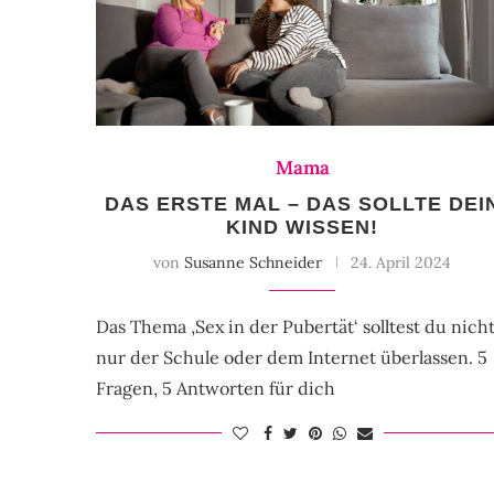
Mama
DAS ERSTE MAL – DAS SOLLTE DEI
KIND WISSEN!
von
Susanne Schneider
24. April 2024
Das Thema ‚Sex in der Pubertät‘ solltest du nich
nur der Schule oder dem Internet überlassen. 5
Fragen, 5 Antworten für dich