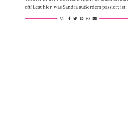
oft! Lest hier, was Sandra außerdem passiert ist.