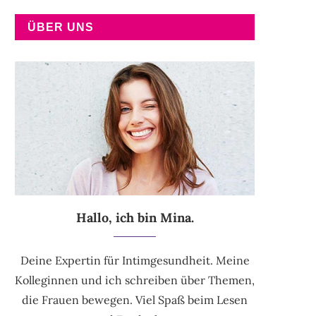
ÜBER UNS
Hallo, ich bin Mina.
Deine Expertin für Intimgesundheit. Meine
Kolleginnen und ich schreiben über Themen,
die Frauen bewegen. Viel Spaß beim Lesen