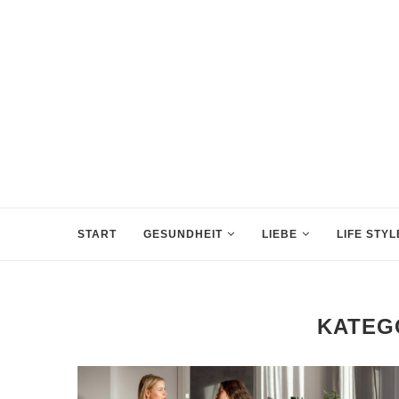
START
GESUNDHEIT
LIEBE
LIFE STYL
KATEG