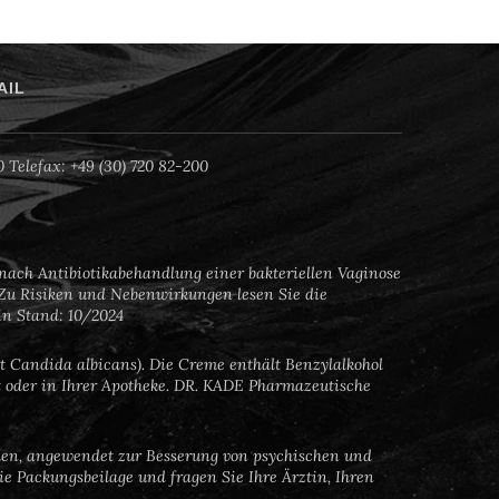
AIL
Telefax: +49 (30) 720 82-200
nach Antibiotikabehandlung einer bakteriellen Vaginose
 Zu Risiken und Nebenwirkungen lesen Sie die
in Stand: 10/2024
t Candida albicans). Die Creme enthält Benzylalkohol
zt oder in Ihrer Apotheke. DR. KADE Pharmazeutische
rden, angewendet zur Besserung von psychischen und
e Packungsbeilage und fragen Sie Ihre Ärztin, Ihren