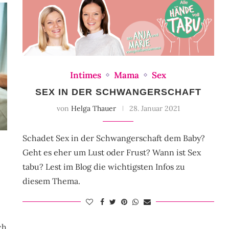
Intimes
Mama
Sex
SEX IN DER SCHWANGERSCHAFT
von
Helga Thauer
28. Januar 2021
Schadet Sex in der Schwangerschaft dem Baby?
Geht es eher um Lust oder Frust? Wann ist Sex
tabu? Lest im Blog die wichtigsten Infos zu
diesem Thema.
ch