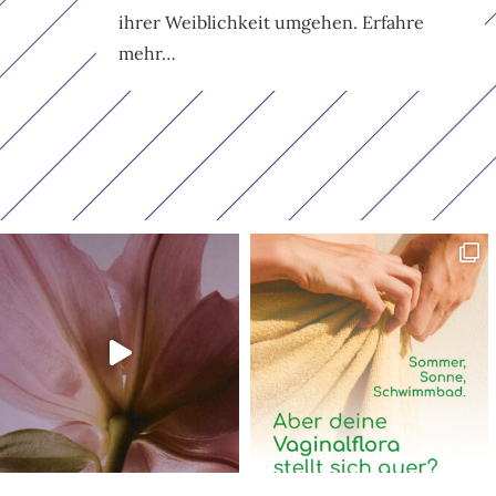
ihrer Weiblichkeit umgehen.
Erfahre
mehr…