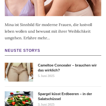
Mina ist Sinnbild für moderne Frauen, die lustvoll
leben wollen und bewusst mit ihrer Weiblichkeit
umgehen.
Erfahre mehr…
NEUSTE STORYS
Cameltoe Concealer – brauchen wir
das wirklich?
5. Juni 2025
Spargel küsst Erdbeeren – in der
Salatschüssel
3. Juni 2025