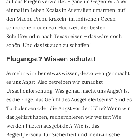
auf das Fliegen verzichtet – ganz im Gegenteil. Aber
einmal im Leben Koalas in Australien umarmen, auf
den Machu Pichu kraxeln, im Indischen Ozean
schnorcheln oder zur Hochzeit der besten
Schulfreundin nach Texas reisen – das wäre doch
schön. Und das ist auch zu schaffen!
Flugangst? Wissen schützt!
Je mehr wir über etwas wissen, desto weniger macht
es uns Angst. Also betreiben wir zunächst
Ursachenforschung. Was genau macht uns Angst? Ist
es die Enge, das Gefühl des Ausgeliefertseins? Sind es
Turbulenzen oder die Angst vor der Höhe? Wenn wir
das geklärt haben, recherchieren wir weiter: Wie
werden Piloten ausgebildet? Wie ist das
Begleitpersonal für Sicherheit und medizinische