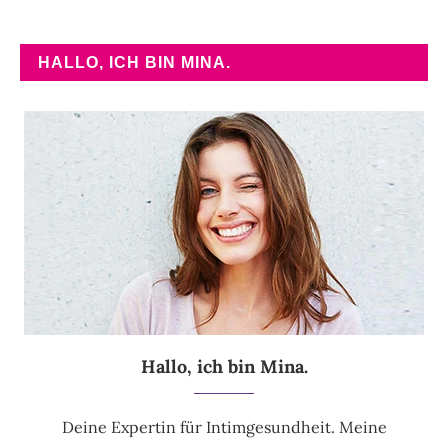
HALLO, ICH BIN MINA.
Hallo, ich bin Mina.
Deine Expertin für Intimgesundheit. Meine