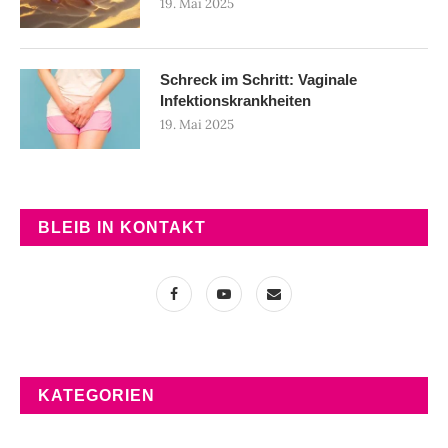
19. Mai 2025
Schreck im Schritt: Vaginale
Infektionskrankheiten
19. Mai 2025
BLEIB IN KONTAKT
KATEGORIEN