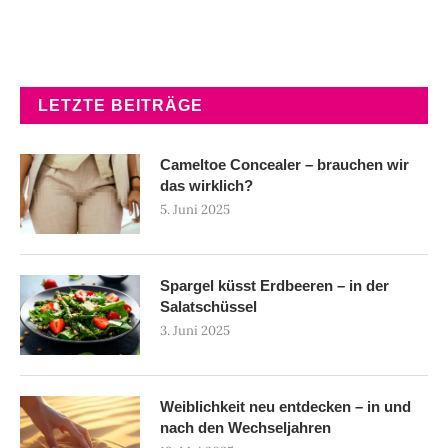
LETZTE BEITRÄGE
Cameltoe Concealer – brauchen wir
das wirklich?
5. Juni 2025
Spargel küsst Erdbeeren – in der
Salatschüssel
3. Juni 2025
Weiblichkeit neu entdecken – in und
nach den Wechseljahren