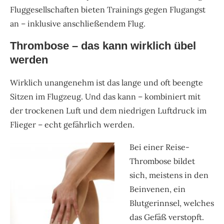
Fluggesellschaften bieten Trainings gegen Flugangst
an – inklusive anschließendem Flug.
Thrombose – das kann wirklich übel
werden
Wirklich unangenehm ist das lange und oft beengte
Sitzen im Flugzeug. Und das kann ­– kombiniert mit
der trockenen Luft und dem niedrigen Luftdruck im
Flieger – echt gefährlich werden.
Bei einer Reise-
Thrombose bildet
sich, meistens in den
Beinvenen, ein
Blutgerinnsel, welches
das Gefäß verstopft.