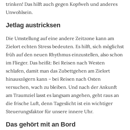
trinken! Das hilft auch gegen Kopfweh und anderes
Unwohlsein.
Jetlag austricksen
Die Umstellung auf eine andere Zeitzone kann am
Zielort echten Stress bedeuten. Es hilft, sich möglichst
früh auf den neuen Rhythmus einzustellen, also schon
im Flieger. Das heißt: Bei Reisen nach Westen
schlafen, damit man das Zubettgehen am Zielort
hinauszögern kann – bei Reisen nach Osten
versuchen, wach zu bleiben. Und nach der Ankunft
am Traumziel lasst es langsam angehen, geht raus an
die frische Luft, denn Tageslicht ist ein wichtiger
Steuerungsfaktor für unsere innere Uhr.
Das gehört mit an Bord