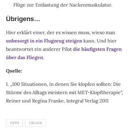
Flüge zur Entlastung der Nackenmuskulatur.
Übrigens…
Hier erklärt einer, der es wissen muss, wieso man
unbesorgt in ein Flugzeug steigen
kann. Und hier
beantwortet ein anderer Pilot
die häufigsten Fragen
über das Fliegen
.
Quelle:
1. „100 Situationen, in denen Sie klopfen sollten: Die
Stürme des Alltags meistern mit MET-Klopftherapie“,
Reiner und Regina Franke, Integral Verlag 2011
TIPPS
URLAUB