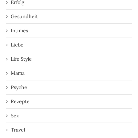
Erfolg
Gesundheit
Intimes
Liebe
Life Style
Mama
Psyche
Rezepte
Sex
Travel