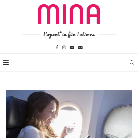
Expert*in für Intimes