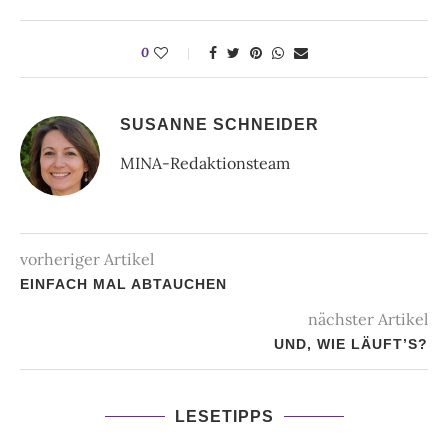
0
SUSANNE SCHNEIDER
MINA-Redaktionsteam
vorheriger Artikel
EINFACH MAL ABTAUCHEN
nächster Artikel
UND, WIE LÄUFT’S?
LESETIPPS