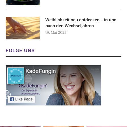
Weiblichkeit neu entdecken – in und
nach den Wechseljahren
19. Mai 2025
FOLGE UNS