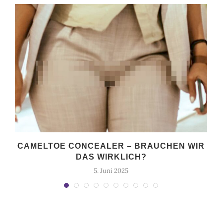
CAMELTOE CONCEALER – BRAUCHEN WIR
DAS WIRKLICH?
5. Juni 2025