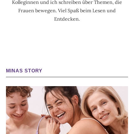
Kolleginnen und ich schreiben über Themen, die
Frauen bewegen. Viel Spaß beim Lesen und
Entdecken.
MINAS STORY