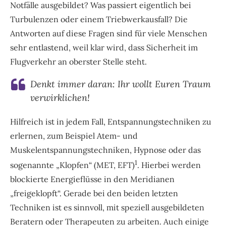
Notfälle ausgebildet? Was passiert eigentlich bei
Turbulenzen oder einem Triebwerkausfall? Die
Antworten auf diese Fragen sind für viele Menschen
sehr entlastend, weil klar wird, dass Sicherheit im
Flugverkehr an oberster Stelle steht.
Denkt immer daran: Ihr wollt Euren Traum
verwirklichen!
Hilfreich ist in jedem Fall, Entspannungstechniken zu
erlernen, zum Beispiel Atem- und
Muskelentspannungstechniken, Hypnose oder das
1
sogenannte „Klopfen“ (MET, EFT)
. Hierbei werden
blockierte Energieflüsse in den Meridianen
„freigeklopft“. Gerade bei den beiden letzten
Techniken ist es sinnvoll, mit speziell ausgebildeten
Beratern oder Therapeuten zu arbeiten. Auch einige