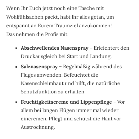
Wenn Ihr Euch jetzt noch eine Tasche mit
Wohlfühlsachen packt, habt Ihr alles getan, um
entspannt an Eurem Traumziel anzukommen!
Das nehmen die Profis mit:
Abschwellendes Nasenspray
– Erleichtert den
Druckausgleich bei Start und Landung.
Salznasenspray
– Regelmäßig während des
Fluges anwenden. Befeuchtet die
Nasenschleimhaut und hilft, die natürliche
Schutzfunktion zu erhalten.
Feuchtigkeitscreme und Lippenpflege
– Vor
allem bei langen Flügen immer mal wieder
eincremen. Pflegt und schützt die Haut vor
Austrocknung.