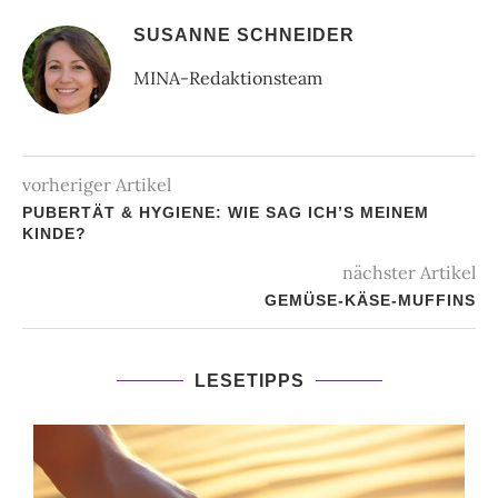
SUSANNE SCHNEIDER
MINA-Redaktionsteam
vorheriger Artikel
PUBERTÄT & HYGIENE: WIE SAG ICH’S MEINEM
KINDE?
nächster Artikel
GEMÜSE-KÄSE-MUFFINS
LESETIPPS