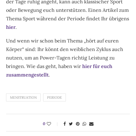
der Tage ruhig angeht, kann auch klassischer Sport
oder Bewegung euch unterstützen. Einen Artikel zum
Thema Sport während der Periode findet Ihr übrigens
hier
.
Und wenn wir schon beim Thema „hört auf euren
Körper“ sind: Ihr könnt den weiblichen Zyklus auch
nutzen, um an Power-Tagen richtig Leistung zu
bringen. Wie das geht, haben wir
hier für euch
zusammengestellt
.
MENSTRUATION
PERIODE
0