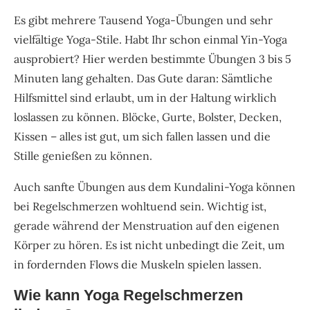
Es gibt mehrere Tausend Yoga-Übungen und sehr
vielfältige Yoga-Stile. Habt Ihr schon einmal Yin-Yoga
ausprobiert? Hier werden bestimmte Übungen 3 bis 5
Minuten lang gehalten. Das Gute daran: Sämtliche
Hilfsmittel sind erlaubt, um in der Haltung wirklich
loslassen zu können. Blöcke, Gurte, Bolster, Decken,
Kissen – alles ist gut, um sich fallen lassen und die
Stille genießen zu können.
Auch sanfte Übungen aus dem Kundalini-Yoga können
bei Regelschmerzen wohltuend sein. Wichtig ist,
gerade während der Menstruation auf den eigenen
Körper zu hören. Es ist nicht unbedingt die Zeit, um
in fordernden Flows die Muskeln spielen lassen.
Wie kann Yoga Regelschmerzen