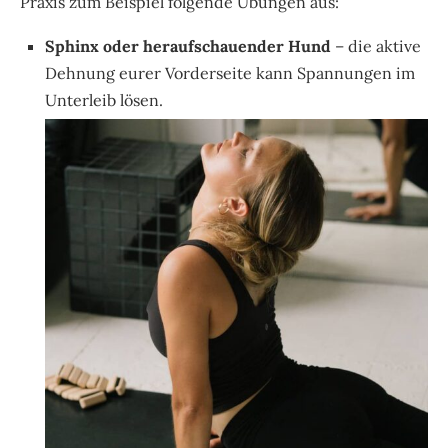
Praxis zum Beispiel folgende Übungen aus:
Sphinx oder heraufschauender Hund
– die aktive
Dehnung eurer Vorderseite kann Spannungen im
Unterleib lösen.