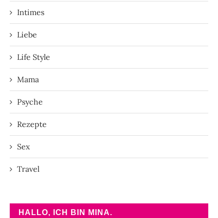
Intimes
Liebe
Life Style
Mama
Psyche
Rezepte
Sex
Travel
HALLO, ICH BIN MINA.