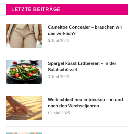
LETZTE BEITRÄGE
Cameltoe Concealer – brauchen wir
das wirklich?
5. Juni 2025
Spargel küsst Erdbeeren – in der
Salatschüssel
3. Juni 2025
Weiblichkeit neu entdecken – in und
nach den Wechseljahren
19. Mai 2025