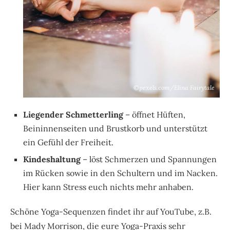
©pexels.com/Elina Fairytale
Liegender Schmetterling
– öffnet Hüften,
Beininnenseiten und Brustkorb und unterstützt
ein Gefühl der Freiheit.
Kindeshaltung
– löst Schmerzen und Spannungen
im Rücken sowie in den Schultern und im Nacken.
Hier kann Stress euch nichts mehr anhaben.
Schöne Yoga-Sequenzen findet ihr auf YouTube, z.B.
bei Mady Morrison, die eure Yoga-Praxis sehr