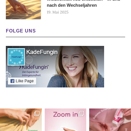
nach den Wechseljahren
19. Mai 2025
FOLGE UNS