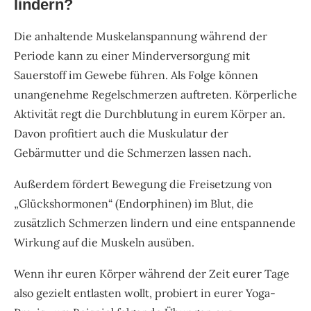
lindern?
Die anhaltende Muskelanspannung während der
Periode kann zu einer Minderversorgung mit
Sauerstoff im Gewebe führen. Als Folge können
unangenehme Regelschmerzen auftreten. Körperliche
Aktivität regt die Durchblutung in eurem Körper an.
Davon profitiert auch die Muskulatur der
Gebärmutter und die Schmerzen lassen nach.
Außerdem fördert Bewegung die Freisetzung von
„Glückshormonen“ (Endorphinen) im Blut, die
zusätzlich Schmerzen lindern und eine entspannende
Wirkung auf die Muskeln ausüben.
Wenn ihr euren Körper während der Zeit eurer Tage
also gezielt entlasten wollt, probiert in eurer Yoga-