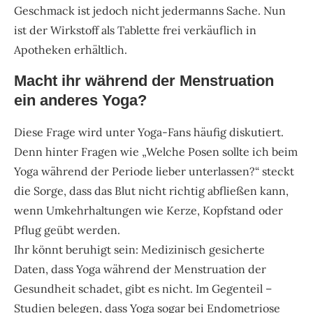
Geschmack ist jedoch nicht jedermanns Sache. Nun
ist der Wirkstoff als Tablette frei verkäuflich in
Apotheken erhältlich.
Macht ihr während der Menstruation
ein anderes Yoga?
Diese Frage wird unter Yoga-Fans häufig diskutiert.
Denn hinter Fragen wie „Welche Posen sollte ich beim
Yoga während der Periode lieber unterlassen?“ steckt
die Sorge, dass das Blut nicht richtig abfließen kann,
wenn Umkehrhaltungen wie Kerze, Kopfstand oder
Pflug geübt werden.
Ihr könnt beruhigt sein: Medizinisch gesicherte
Daten, dass Yoga während der Menstruation der
Gesundheit schadet, gibt es nicht. Im Gegenteil –
Studien belegen, dass Yoga sogar bei Endometriose