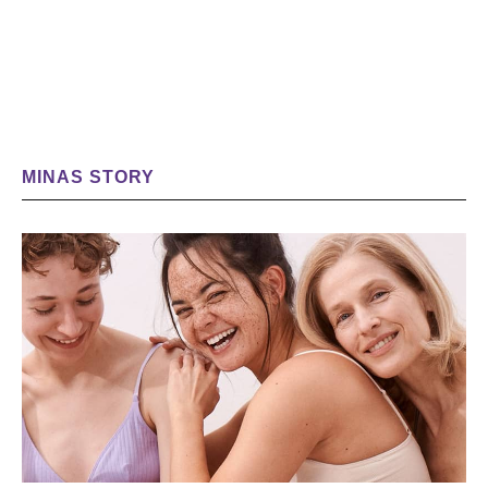
MINAS STORY