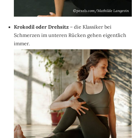
©pexels.com/Mathilde Langevin
Krokodil oder Drehsitz
– die Klassiker bei
Schmerzen im unteren Rücken gehen eigentlich
immer.