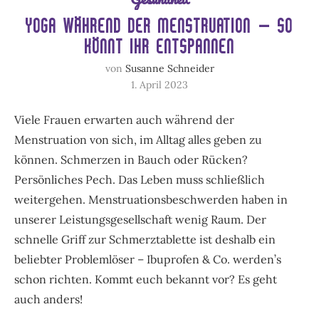
YOGA WÄHREND DER MENSTRUATION – SO
KÖNNT IHR ENTSPANNEN
von
Susanne Schneider
1. April 2023
Viele Frauen erwarten auch während der
Menstruation von sich, im Alltag alles geben zu
können. Schmerzen in Bauch oder Rücken?
Persönliches Pech. Das Leben muss schließlich
weitergehen. Menstruationsbeschwerden haben in
unserer Leistungsgesellschaft wenig Raum. Der
schnelle Griff zur Schmerztablette ist deshalb ein
beliebter Problemlöser – Ibuprofen & Co. werden’s
schon richten. Kommt euch bekannt vor? Es geht
auch anders!