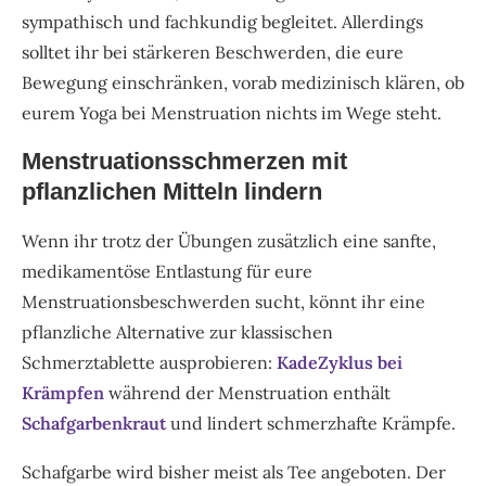
sympathisch und fachkundig begleitet. Allerdings
solltet ihr bei stärkeren Beschwerden, die eure
Bewegung einschränken, vorab medizinisch klären, ob
eurem Yoga bei Menstruation nichts im Wege steht.
Menstruationsschmerzen mit
pflanzlichen Mitteln lindern
Wenn ihr trotz der Übungen zusätzlich eine sanfte,
medikamentöse Entlastung für eure
Menstruationsbeschwerden sucht, könnt ihr eine
pflanzliche Alternative zur klassischen
Schmerztablette ausprobieren:
KadeZyklus bei
Krämpfen
während der Menstruation enthält
Schafgarbenkraut
und lindert schmerzhafte Krämpfe.
Schafgarbe wird bisher meist als Tee angeboten. Der