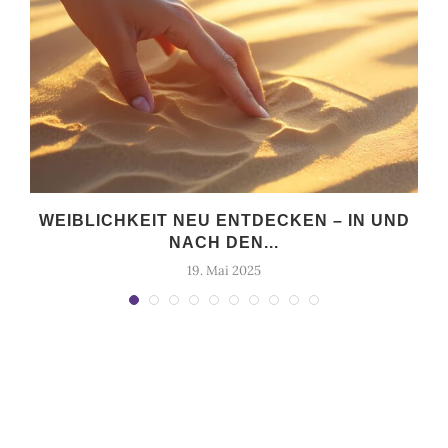
WEIBLICHKEIT NEU ENTDECKEN – IN UND
NACH DEN...
19. Mai 2025