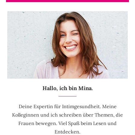
Hallo, ich bin Mina.
Deine Expertin für Intimgesundheit. Meine
Kolleginnen und ich schreiben über Themen, die
Frauen bewegen. Viel Spaß beim Lesen und
Entdecken.