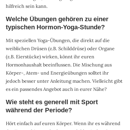
hilfreich sein kann.
Welche Übungen gehören zu einer
typischen Hormon-Yoga-Stunde?
Mit speziellen Yoga-Übungen, die direkt auf die
weiblichen Drüsen (z.B. Schilddrüse) oder Organe
(z.B. Eierstücke) wirken, könnt ihr euren
Hormonhaushalt beeinflussen. Die Mischung aus
Körper-, Atem- und Energieübungen solltet ihr
jedoch besser unter Anleitung machen. Vielleicht gibt
es ein passendes Angebot auch in eurer Nähe?
Wie steht es generell mit Sport
während der Periode?
Hört einfach auf euren Körper. Wenn ihr es während