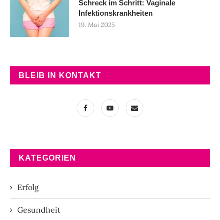
Schreck im Schritt: Vaginale
Infektionskrankheiten
19. Mai 2025
BLEIB IN KONTAKT
KATEGORIEN
Erfolg
Gesundheit