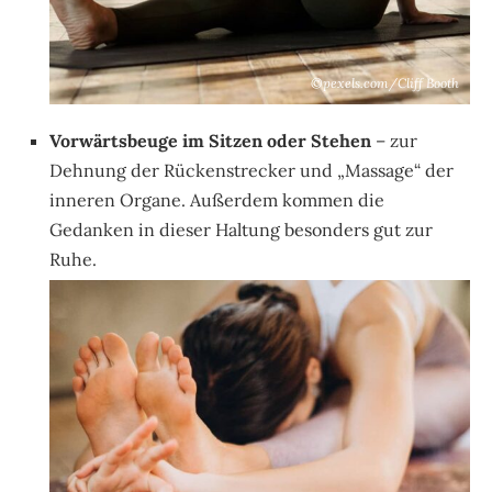
©pexels.com/Cliff Booth
Vorwärtsbeuge im Sitzen oder Stehen
– zur
Dehnung der Rückenstrecker und „Massage“ der
inneren Organe. Außerdem kommen die
Gedanken in dieser Haltung besonders gut zur
Ruhe.