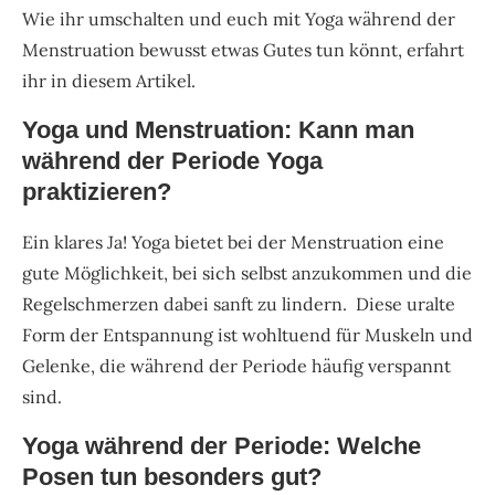
Wie ihr umschalten und euch mit Yoga während der
Menstruation bewusst etwas Gutes tun könnt, erfahrt
ihr in diesem Artikel.
Yoga und Menstruation: Kann man
während der Periode Yoga
praktizieren?
Ein klares Ja! Yoga bietet bei der Menstruation eine
gute Möglichkeit, bei sich selbst anzukommen und die
Regelschmerzen dabei sanft zu lindern. Diese uralte
Form der Entspannung ist wohltuend für Muskeln und
Gelenke, die während der Periode häufig verspannt
sind.
Yoga während der Periode: Welche
Posen tun besonders gut?